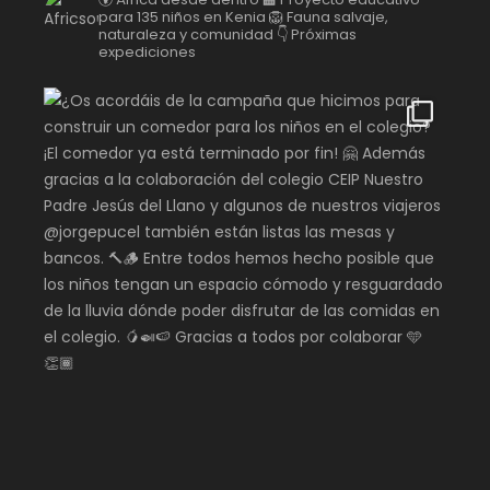
para 135 niños en Kenia
🦁 Fauna salvaje,
naturaleza y comunidad
👇 Próximas
expediciones