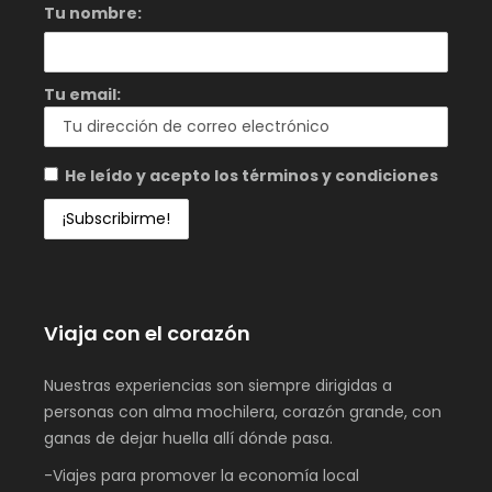
Tu nombre:
Tu email:
He leído y acepto los términos y condiciones
Viaja con el corazón
Nuestras experiencias son siempre dirigidas a
personas con alma mochilera, corazón grande, con
ganas de dejar huella allí dónde pasa.
-Viajes para promover la economía local