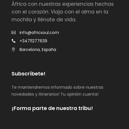
África con nuestras experiencias hechas
con el corazón. Viaja con el alma en la
mochila y llénate de vida.
info@africsoul.com
+34711277639
Barcelona, España
Subscríbete!
Te mantendremos informado sobre nuestras
novedades y itinerarios! Tu opinión cuenta!
¡Forma parte de nuestra tribu!