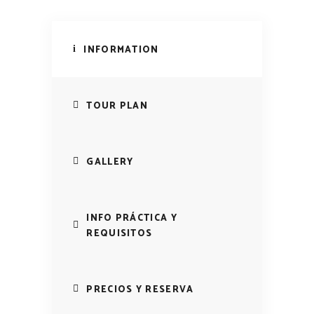
INFORMATION
TOUR PLAN
GALLERY
INFO PRÁCTICA Y
REQUISITOS
PRECIOS Y RESERVA