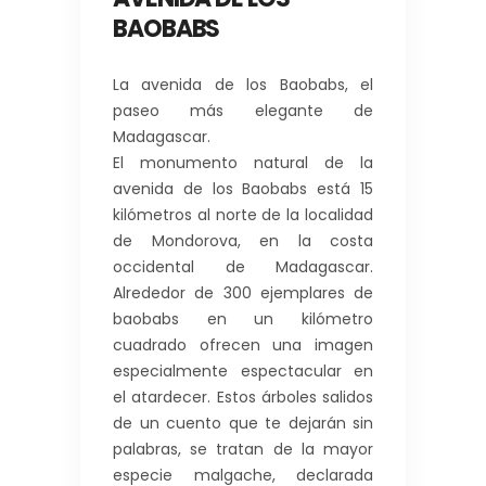
BAOBABS
La avenida de los Baobabs, el
paseo más elegante de
Madagascar.
El monumento natural de la
avenida de los Baobabs está 15
kilómetros al norte de la localidad
de Mondorova, en la costa
occidental de Madagascar.
Alrededor de 300 ejemplares de
baobabs en un kilómetro
cuadrado ofrecen una imagen
especialmente espectacular en
el atardecer.
Estos árboles salidos
de un cuento que te dejarán sin
palabras, se tratan de la mayor
especie malgache,
declarada