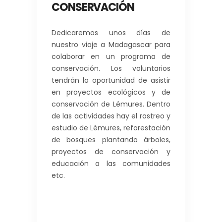
CONSERVACIÓN
Dedicaremos unos días de
nuestro viaje a Madagascar para
colaborar en un programa de
conservación. Los voluntarios
tendrán la oportunidad de asistir
en proyectos ecológicos y de
conservación de Lémures. Dentro
de las actividades hay el rastreo y
estudio de Lémures, reforestación
de bosques plantando árboles,
proyectos de conservación y
educación a las comunidades
etc.