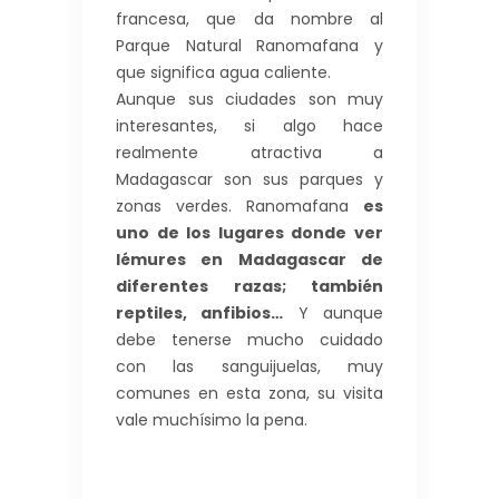
francesa, que da nombre al
Parque Natural Ranomafana y
que significa agua caliente.
Aunque sus ciudades son muy
interesantes, si algo hace
realmente atractiva a
Madagascar son sus parques y
zonas verdes. Ranomafana
es
uno de los lugares donde ver
lémures en Madagascar de
diferentes razas; también
reptiles, anfibios…
Y aunque
debe tenerse mucho cuidado
con las sanguijuelas, muy
comunes en esta zona, su visita
vale muchísimo la pena.