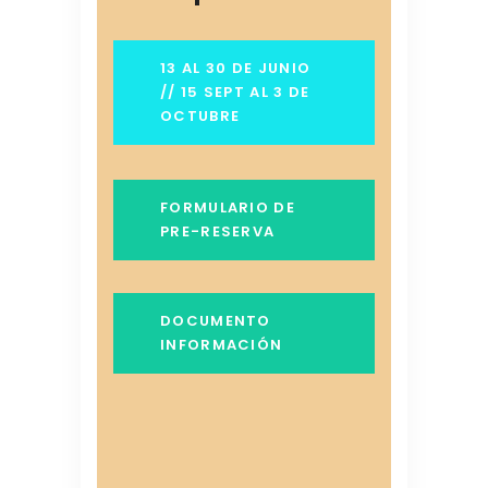
13 AL 30 DE JUNIO
// 15 SEPT AL 3 DE
OCTUBRE
FORMULARIO DE
PRE-RESERVA
DOCUMENTO
INFORMACIÓN