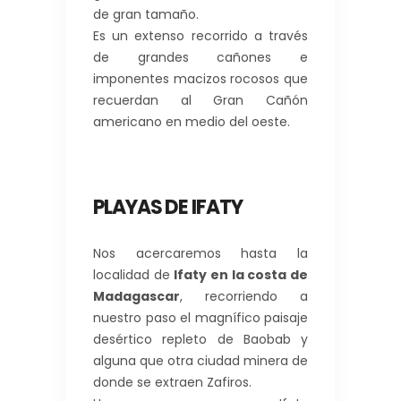
de gran tamaño.
Es un extenso recorrido a través
de grandes cañones e
imponentes macizos rocosos que
recuerdan al Gran Cañón
americano en medio del oeste.
PLAYAS DE IFATY
Nos acercaremos hasta la
localidad de
Ifaty en la costa de
Madagascar
, recorriendo a
nuestro paso el magnífico paisaje
desértico repleto de Baobab y
alguna que otra ciudad minera de
donde se extraen Zafiros.