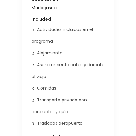
Madagascar
Included
Actividades incluidas en el
programa
Alojamiento
Asesoramiento antes y durante
el viaje
Comidas
Transporte privado con
conductor y guía
Traslados aeropuerto