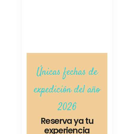
Únicas fechas de
expedición del año
2026
Reserva ya tu
experiencia