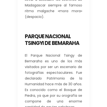
Madagascar siempre al famoso
ritmo malgache «mora mora»
(despacio).
PARQUE NACIONAL
TSINGYI
DE BEMARAHA
El Parque Nacional Tsingy de
Bemaraha es uno de los más
visitados por ser un escenario de
fotografías espectaculares. Fue
declarado Patrimonio de la
Humanidad hace más de 30 años.
Es conocido como el Bosque de
Piedra, ya que por su orografía se
compone de una enorme