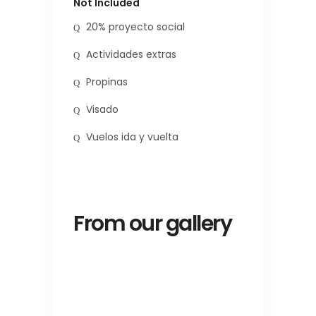
Not Included
20% proyecto social
Actividades extras
Propinas
Visado
Vuelos ida y vuelta
From our gallery