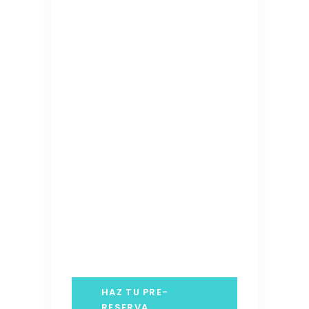
HAZ TU PRE-
RESERVA