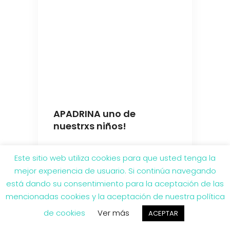
APADRINA uno de
nuestrxs niños!
Este sitio web utiliza cookies para que usted tenga la
mejor experiencia de usuario. Si continúa navegando
está dando su consentimiento para la aceptación de las
mencionadas cookies y la aceptación de nuestra política
de cookies
Ver más
ACEPTAR