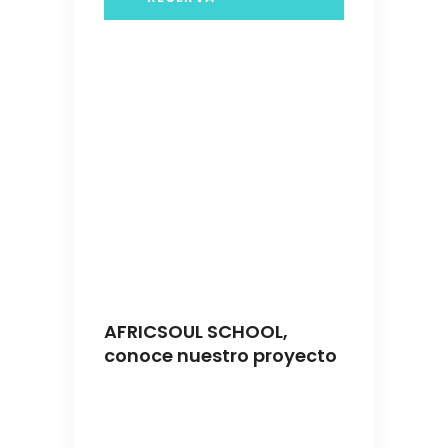
AFRICSOUL SCHOOL,
conoce nuestro proyecto