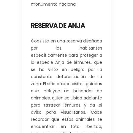
monumento nacional.
RESERVA DE ANJA
Consiste en una reserva diseñada
por los habitantes
específicamente para proteger a
la especie Anja de lémures, que
se ha visto en peligro por la
constante deforestación de la
zona. El sitio ofrece visitas guiadas
que incluyen un buscador de
animales, quien se ubica adelante
para rastrear lémures y da el
aviso para visualizarlos. Cabe
recordar que estos animales se
encuentran en total libertad,