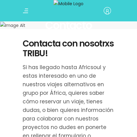
Contacto
Contacta con nosotrxs
TRIBU!
Si has llegado hasta Africsoul y
estas interesado en uno de
nuestros viajes alternativos en
grupo por África, quieres saber
cómo reservar un viaje, tienes
dudas, o bien quieres información
para colaborar con nuestros
proyectos no dudes en ponerte
en rellenar el formulario o