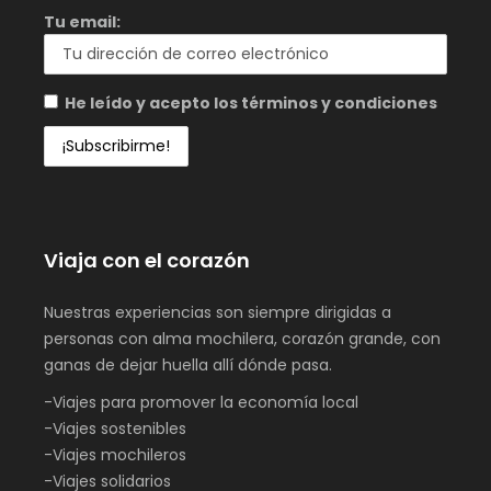
Tu email:
He leído y acepto los términos y condiciones
Viaja con el corazón
Nuestras experiencias son siempre dirigidas a
personas con alma mochilera, corazón grande, con
ganas de dejar huella allí dónde pasa.
-Viajes para promover la economía local
-Viajes sostenibles
-Viajes mochileros
-Viajes solidarios