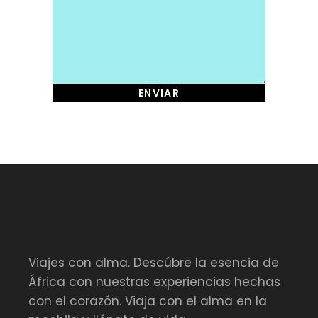
Alternative:
Viajes con alma. Descúbre la esencia de
África con nuestras experiencias hechas
con el corazón. Viaja con el alma en la