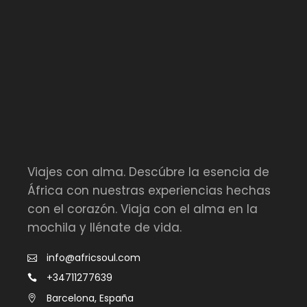
Viajes con alma. Descúbre la esencia de
África con nuestras experiencias hechas
con el corazón. Viaja con el alma en la
mochila y llénate de vida.
info@africsoul.com
+34711277639
Barcelona, España