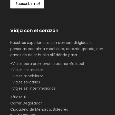
Viaja con el corazón
Nuestras experiencias son siempre dirigidas a
personas con alma mochilera, corazón grande, con
ganas de dejar huella allí dónde pasa.
-Viajes para promover la economía local
-Viajes sostenibles
-Viajes mochileros
-Viajes solidarios
-Viajes sin intermediarios
Africsoul
Carrer Degollador
Ciudadela de Menorca, Baleares