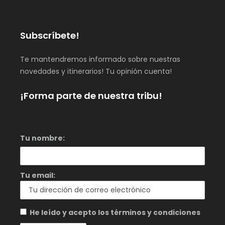
Subscríbete!
Te mantendremos informado sobre nuestras
novedades y itinerarios! Tu opinión cuenta!
¡Forma parte de nuestra tribu!
Tu nombre:
Tu email:
He leído y acepto los términos y condiciones