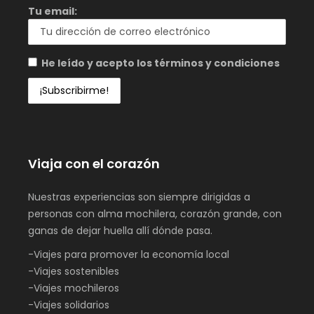
Tu email:
He leído y acepto los términos y condiciones
Viaja con el corazón
Nuestras experiencias son siempre dirigidas a
personas con alma mochilera, corazón grande, con
ganas de dejar huella allí dónde pasa.
-Viajes para promover la economía local
-Viajes sostenibles
-Viajes mochileros
-Viajes solidarios