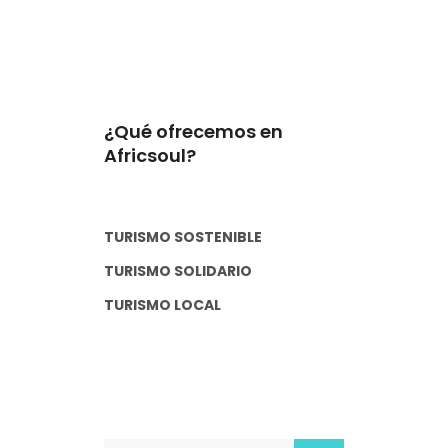
¿Qué ofrecemos en
Africsoul?
TURISMO SOSTENIBLE
TURISMO SOLIDARIO
TURISMO LOCAL