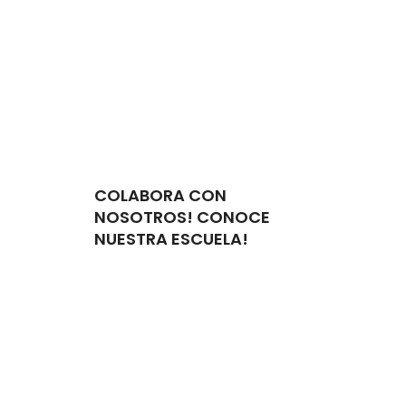
COLABORA CON
NOSOTROS! CONOCE
NUESTRA ESCUELA!