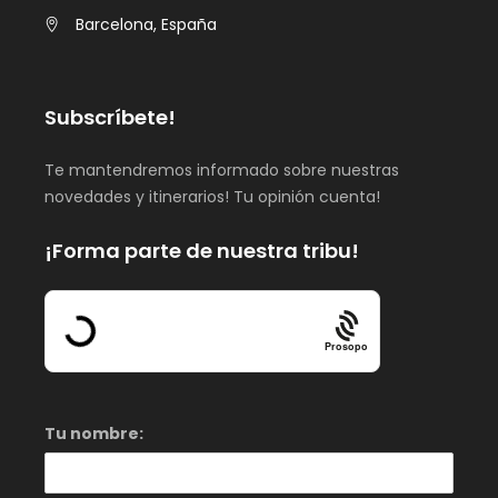
Barcelona, España
Subscríbete!
Te mantendremos informado sobre nuestras
novedades y itinerarios! Tu opinión cuenta!
¡Forma parte de nuestra tribu!
Prosopo
Tu nombre: