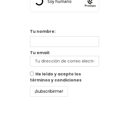
Prosopo
Tu nombre:
Tu email:
He leído y acepto los
términos y condiciones