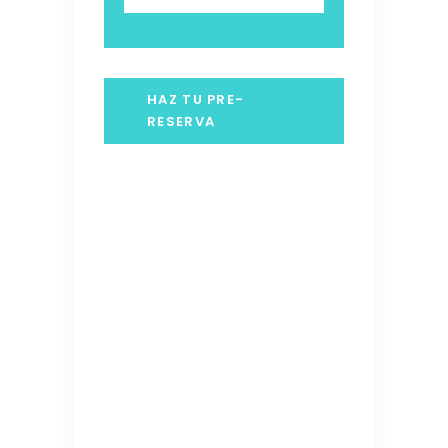
HAZ TU PRE-
RESERVA