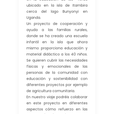
ubicado en la isla de Itambira
cerca del lago Bunyonyi en
Uganda.
Un proyecto de cooperación y
ayuda a las familias rurales,
donde se ha creado una escuela
infantil en la isla que ahora
mismo proporciona educación y
material didáctico a los 40 niños.
Se quieren cubrir las necesidades
físicas y emocionales de las
personas de la comunidad con
educación y sostenibilidad con
diferentes proyectos por ejemplo
de agricultura comunitaria.
En nuestro viaje podréis colaborar
en este proyecto en diferentes
aspectos cómo refuerzo en las