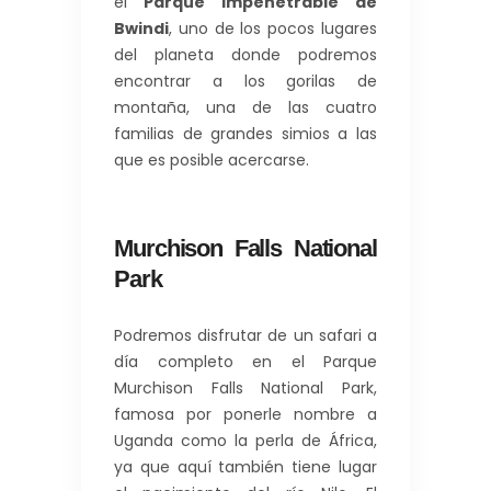
el
Parque impenetrable de
Bwindi
, uno de los pocos lugares
del planeta donde podremos
encontrar a los gorilas de
montaña, una de las cuatro
familias de grandes simios a las
que es posible acercarse.
Murchison Falls National
Park
Podremos disfrutar de un safari a
día completo en el Parque
Murchison Falls National Park,
famosa por ponerle nombre a
Uganda como la perla de África,
ya que aquí también tiene lugar