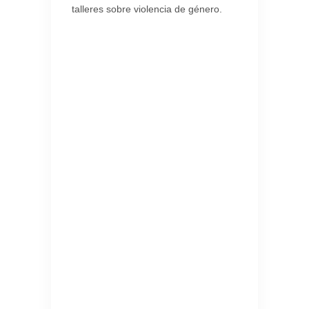
talleres sobre violencia de género.