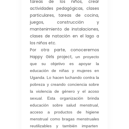
tareas de los niños, crear
actividades pedagógicas, clases
particulares, tareas de cocina,
juegos, construcción y
mantenimiento de instalaciones,
clases de natación en el lago a
los niños etc.
Por otra parte, conoceremos
Happy Girls project,
un proyecto
que su objetivo es apoyar la
educación de niñas y mujeres en
Ug
anda. Lo hacen luchando contra la
pobreza y creando conciencia sobre
la violencia de género y el acoso
sexual. Esta organización brinda
educación sobre salud menstrual,
acceso a productos de higiene
menstrual como bragas menstruales
reutilizables y también imparten