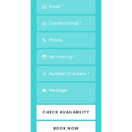
CHECK AVAILABILITY