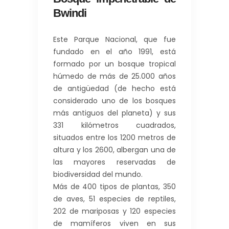
Bwindi
Este Parque Nacional, que fue
fundado en el año 1991, está
formado por un bosque tropical
húmedo de más de 25.000 años
de antigüedad (de hecho está
considerado uno de los bosques
más antiguos del planeta) y sus
331 kilómetros cuadrados,
situados entre los 1200 metros de
altura y los 2600, albergan una de
las mayores reservadas de
biodiversidad del mundo.
Más de 400 tipos de plantas, 350
de aves, 51 especies de reptiles,
202 de mariposas y 120 especies
de mamíferos viven en sus