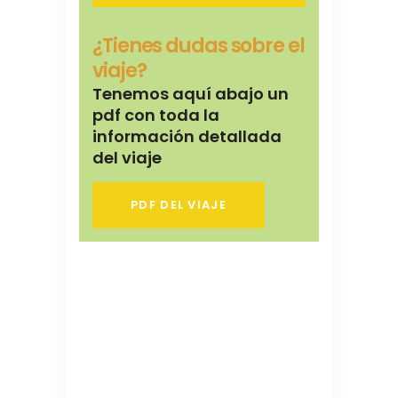
¿Tienes dudas sobre el
viaje?
Tenemos aquí abajo un
pdf con toda la
información detallada
del viaje
PDF DEL VIAJE