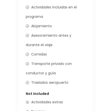
Actividades incluidas en el
programa
Alojamiento
Asesoramiento antes y
durante el viaje
Comidas
Transporte privado con
conductor y guía
Traslados aeropuerto
Not Included
Actividades extras