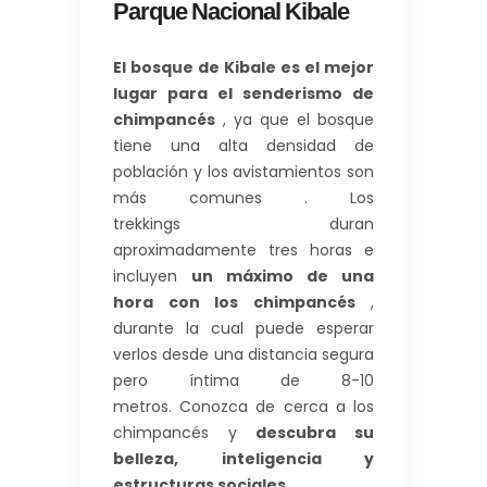
Parque Nacional Kibale
El bosque de Kibale es el mejor
lugar para el senderismo de
chimpancés
, ya que el bosque
tiene una alta densidad de
población y los avistamientos son
más comunes . Los
trekkings duran
aproximadamente tres horas e
incluyen
un máximo de una
hora con los chimpancés
,
durante la cual puede esperar
verlos desde una distancia segura
pero íntima de 8-10
metros. Conozca de cerca a los
chimpancés y
descubra su
belleza, inteligencia y
estructuras sociales
.