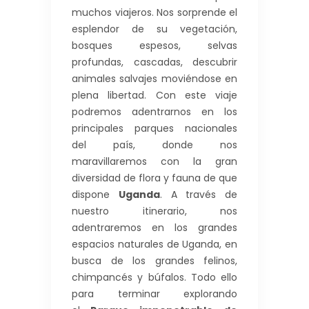
muchos viajeros. Nos sorprende el
esplendor de su vegetación,
bosques espesos, selvas
profundas, cascadas, descubrir
animales salvajes moviéndose en
plena libertad. Con este viaje
podremos adentrarnos en los
principales parques nacionales
del país, donde nos
maravillaremos con la gran
diversidad de flora y fauna de que
dispone
Uganda
. A través de
nuestro itinerario, nos
adentraremos en los grandes
espacios naturales de Uganda, en
busca de los grandes felinos,
chimpancés y búfalos. Todo ello
para terminar explorando