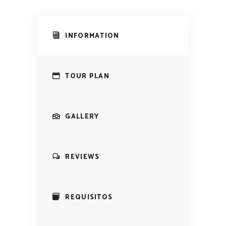
INFORMATION
TOUR PLAN
GALLERY
REVIEWS
REQUISITOS