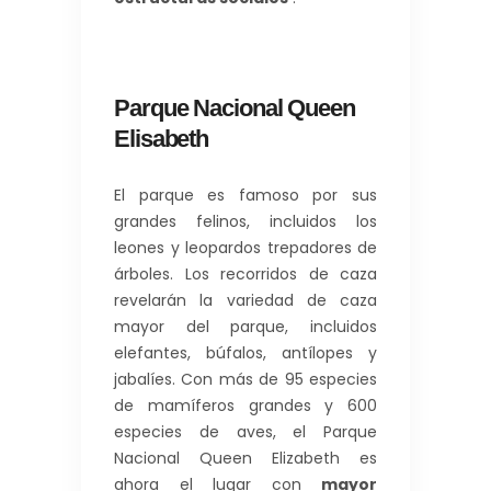
Parque Nacional Queen
Elisabeth
El parque es famoso por sus
grandes felinos, incluidos los
leones y leopardos trepadores de
árboles. Los recorridos de caza
revelarán la variedad de caza
mayor del parque, incluidos
elefantes, búfalos, antílopes y
jabalíes. Con más de 95 especies
de mamíferos grandes y 600
especies de aves, el Parque
Nacional Queen Elizabeth es
ahora el lugar con
mayor