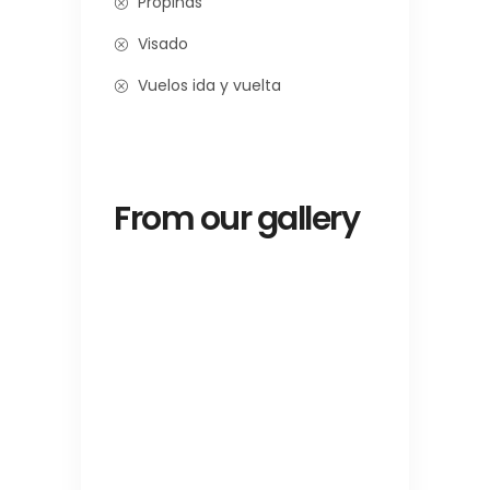
Propinas
Visado
Vuelos ida y vuelta
From our gallery