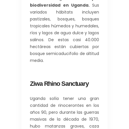
biodiversidad en Uganda.
Sus
variados hábitats incluyen
pastizales, bosques, bosques
tropicales húmedos y humedales,
ríos y lagos de agua dulce y lagos
salinos. De estas casi 40.000
hectáreas están cubiertas por
bosque semicaducifolio de altitud
media.
Ziwa Rhino Sanctuary
Uganda solía tener una gran
cantidad de rinocerontes en los
años 90, pero durante las guerras
masivas de la década de 1970,
hubo matanzas graves, caza