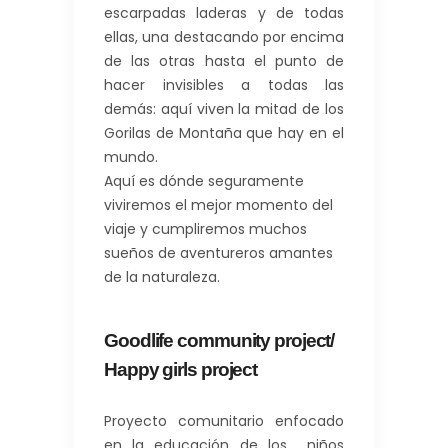
escarpadas laderas y de todas
ellas, una destacando por encima
de las otras hasta el punto de
hacer invisibles a todas las
demás: aquí viven la mitad de los
Gorilas de Montaña que hay en el
mundo.
Aquí es dónde seguramente
viviremos el mejor momento del
viaje y cumpliremos muchos
sueños de aventureros amantes
de la naturaleza.
Goodlife community project/
Happy girls project
Proyecto comunitario enfocado
en la educación de los niños