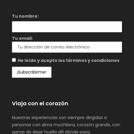
Tu nombre:
Tu email:
He leído y acepto los términos y condiciones
Viaja con el corazón
Nuestras experiencias son siempre dirigidas a
personas con alma mochilera, corazón grande, con
ganas de dejar huella allí dónde pasa.