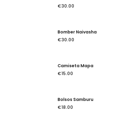
€
30.00
Bomber Naivasha
€
30.00
Camiseta Mapa
€
15.00
Bolsos Samburu
€
18.00