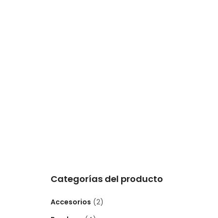
Categorías del producto
Accesorios
(2)