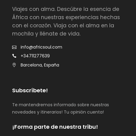
Viajes con alma. Descúbre la esencia de
África con nuestras experiencias hechas
con el corazón. Viaja con el alma en la
mochila y llénate de vida.
info@africsoul.com
+34711277639
Barcelona, España
Subscríbete!
Te mantendremos informado sobre nuestras
novedades y itinerarios! Tu opinión cuenta!
¡Forma parte de nuestra tribu!