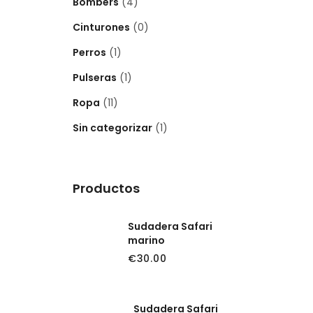
Bombers
(4)
Cinturones
(0)
Perros
(1)
Pulseras
(1)
Ropa
(11)
Sin categorizar
(1)
Productos
Sudadera Safari
marino
€
30.00
Sudadera Safari