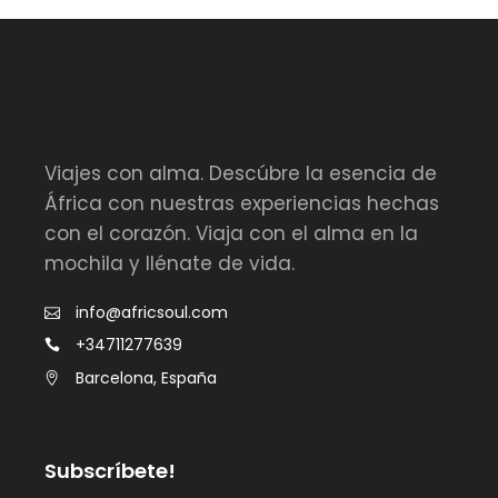
Viajes con alma. Descúbre la esencia de
África con nuestras experiencias hechas
con el corazón. Viaja con el alma en la
mochila y llénate de vida.
info@africsoul.com
+34711277639
Barcelona, España
Subscríbete!