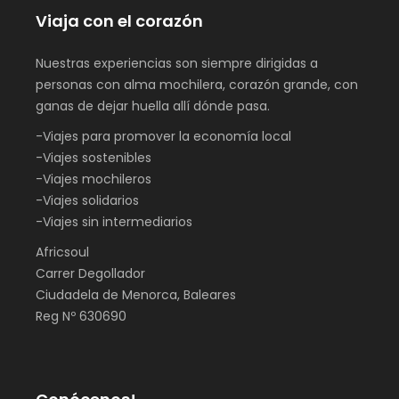
Viaja con el corazón
Nuestras experiencias son siempre dirigidas a
personas con alma mochilera, corazón grande, con
ganas de dejar huella allí dónde pasa.
-Viajes para promover la economía local
-Viajes sostenibles
-Viajes mochileros
-Viajes solidarios
-Viajes sin intermediarios
Africsoul
Carrer Degollador
Ciudadela de Menorca, Baleares
Reg Nº 630690