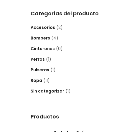
Categorías del producto
Accesorios
(2)
Bombers
(4)
Cinturones
(0)
Perros
(1)
Pulseras
(1)
Ropa
(11)
Sin categorizar
(1)
Productos