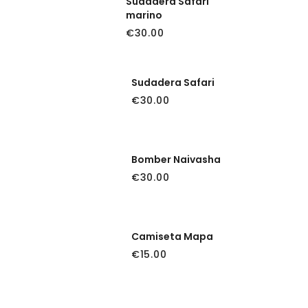
Sudadera Safari
marino
€
30.00
Sudadera Safari
€
30.00
Bomber Naivasha
€
30.00
Camiseta Mapa
€
15.00