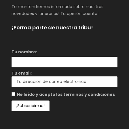
Te mantendremos informado sobre nuestras
novedades y itinerarios! Tu opinión cuenta!
¡Forma parte de nuestra tribu!
Tu nombre:
Tu email:
He leído y acepto los términos y condiciones