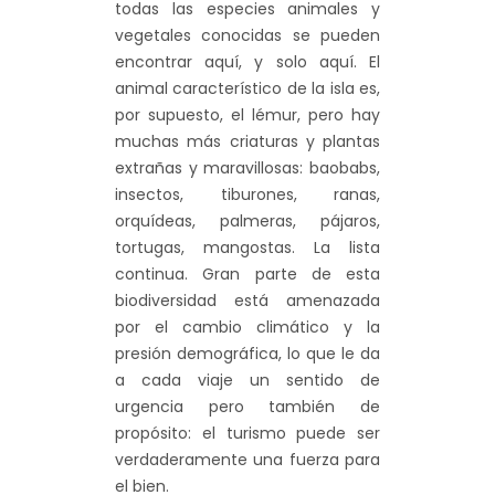
todas las especies animales y
vegetales conocidas se pueden
encontrar aquí, y solo aquí. El
animal característico de la isla es,
por supuesto, el lémur, pero hay
muchas más criaturas y plantas
extrañas y maravillosas: baobabs,
insectos, tiburones, ranas,
orquídeas, palmeras, pájaros,
tortugas, mangostas. La lista
continua. Gran parte de esta
biodiversidad está amenazada
por el cambio climático y la
presión demográfica, lo que le da
a cada viaje un sentido de
urgencia pero también de
propósito: el turismo puede ser
verdaderamente una fuerza para
el bien.