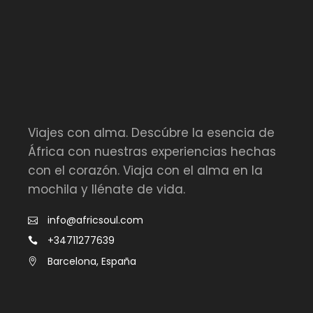
Viajes con alma. Descúbre la esencia de
África con nuestras experiencias hechas
con el corazón. Viaja con el alma en la
mochila y llénate de vida.
info@africsoul.com
+34711277639
Barcelona, España