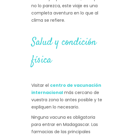
no lo parezca, este viaje es una
completa aventura en lo que al
clima se refiere.
Salud y condición
física
Visitar el
centro de vacunación
internacional
más cercano de
vuestra zona lo antes posible y te
expliquen lo necesario.
Ninguna vacuna es obligatoria
para entrar en Madagascar. Las
farmacias de las principales