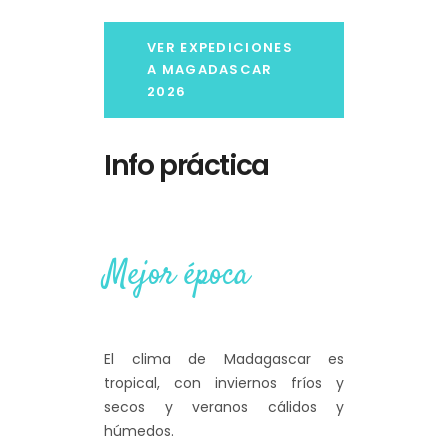
VER EXPEDICIONES
A MAGADASCAR
2026
Info práctica
Mejor época
El clima de Madagascar es
tropical, con inviernos fríos y
secos y veranos cálidos y
húmedos.