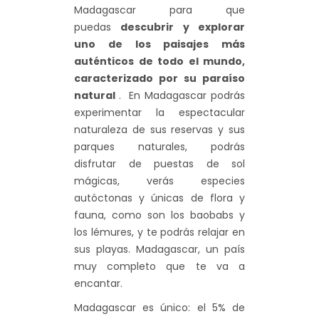
Madagascar para que
puedas
descubrir y explorar
uno de los paisajes más
auténticos de todo el mundo,
caracterizado por su paraíso
natural
. En Madagascar podrás
experimentar la espectacular
naturaleza de sus reservas y sus
parques naturales, podrás
disfrutar de puestas de sol
mágicas, verás especies
autóctonas y únicas de flora y
fauna, como son los baobabs y
los lémures, y te podrás relajar en
sus playas. Madagascar, un país
muy completo que te va a
encantar.
Madagascar es único: el 5% de