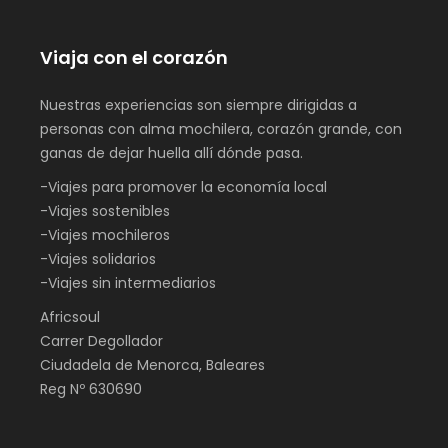
Viaja con el corazón
Nuestras experiencias son siempre dirigidas a
personas con alma mochilera, corazón grande, con
ganas de dejar huella allí dónde pasa.
-Viajes para promover la economía local
-Viajes sostenibles
-Viajes mochileros
-Viajes solidarios
-Viajes sin intermediarios
Africsoul
Carrer Degollador
Ciudadela de Menorca, Baleares
Reg Nº 630690