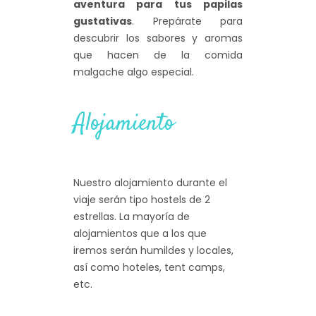
aventura para tus papilas
gustativas
. Prepárate para
descubrir los sabores y aromas
que hacen de la comida
malgache algo especial.
Alojamiento
Nuestro alojamiento durante el
viaje serán tipo hostels de 2
estrellas. La mayoría de
alojamientos que a los que
iremos serán humildes y locales,
así como hoteles, tent camps,
etc.