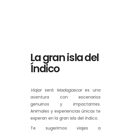
La gran isla del
Índico
Viajar
será
Madagascar
es una
aventura con escenarios
genuinos y impactantes.
Animales y experiencias únicas te
esperan en la gran isla del índico.
Te sugerimos viajes a