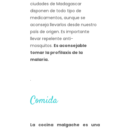
ciudades de Madagascar
disponen de todo tipo de
medicamentos, aunque se
aconseja llevarlos desde nuestro
país de origen. Es importante
llevar repelente anti-
mosquitos.
Es aconsejable
tomar la profilaxis de la
malaria.
.
Comida
La cocina malgache es una