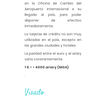
en la Oficina de Cambio del
Aeropuerto Internacional a su
llegada al país, para poder
disponer de efectivo
inmediatamente.
La tarjetas de crédito no son muy
utilizadas en el país, excepto en
las grandes ciudades y hoteles.
La paridad entre el euro y el ariary
varía constantemente.
1 € < > 4000 ariary (MGA)
.
Visado