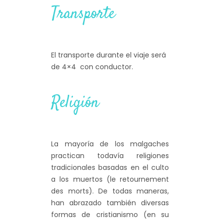
Transporte
El transporte durante el viaje será
de 4×4 con conductor.
Religión
La mayoría de los malgaches
practican todavía religiones
tradicionales basadas en el culto
a los muertos (le retournement
des morts). De todas maneras,
han abrazado también diversas
formas de cristianismo (en su