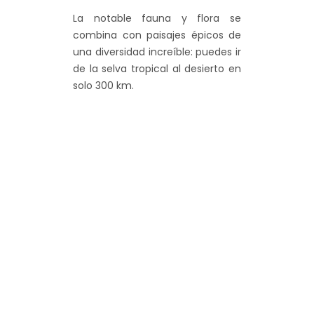
La notable fauna y flora se
combina con paisajes épicos de
una diversidad increíble: puedes ir
de la selva tropical al desierto en
solo 300 km.