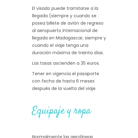
El visado puede tramitarse a la
llegada (siempre y cuando se
posea billete de avión de regreso
al aeropuerto internacional de
llegada en Madagascar, siempre y
cuando el viaje tenga una
duración máxima de treinta días.
Las tasas ascienden a 35 euros.
Tener en vigencia el pasaporte
con fecha de hasta 6 meses
después de la vuelta del viaje.
Equipaje y ropa
Normalmente las aerolíneas