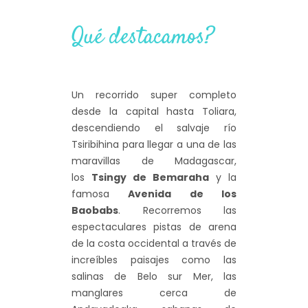
Qué destacamos?
Un recorrido super completo
desde la capital hasta Toliara,
descendiendo el salvaje río
Tsiribihina para llegar a una de las
maravillas de Madagascar,
los
Tsingy de Bemaraha
y la
famosa
Avenida de los
Baobabs
. Recorremos las
espectaculares pistas de arena
de la costa occidental a través de
increíbles paisajes como las
salinas de Belo sur Mer, las
manglares cerca de