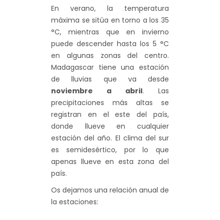
En verano, la temperatura
máxima se sitúa en torno a los 35
°C, mientras que en invierno
puede descender hasta los 5 °C
en algunas zonas del centro.
Madagascar tiene una estación
de lluvias que va desde
noviembre a abril
. Las
precipitaciones más altas se
registran en el este del país,
donde llueve en cualquier
estación del año. El clima del sur
es semidesértico, por lo que
apenas llueve en esta zona del
país.
Os dejamos una relación anual de
la estaciones: