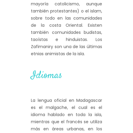
mayoría catolicismo, aunque
también protestantes) o el islam,
sobre todo en las comunidades
de la costa Oriental. Existen
también comunidades budistas,
taoístas e hinduistas. Los
Zafimaniry son una de las últimas
etnias animistas de la isla.
Idiomas
La lengua oficial en Madagascar
es el malgache, el cual es el
idioma hablado en toda la isla,
mientras que el francés se utiliza
más en áreas urbanas, en los