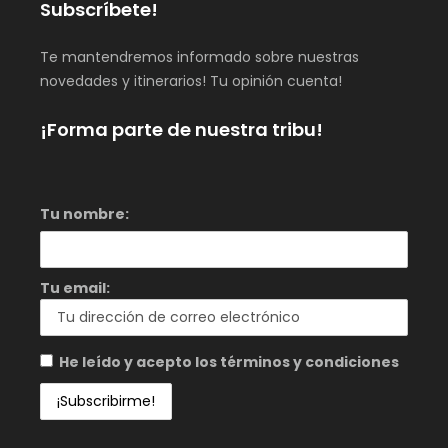
Subscríbete!
Te mantendremos informado sobre nuestras
novedades y itinerarios! Tu opinión cuenta!
¡Forma parte de nuestra tribu!
Tu nombre:
Tu email:
He leído y acepto los términos y condiciones