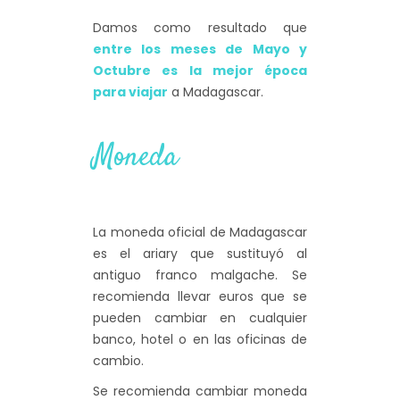
Damos como resultado que
entre los meses de Mayo y
Octubre es la mejor época
para viajar
a Madagascar.
Moneda
La moneda oficial de Madagascar
es el ariary que sustituyó al
antiguo franco malgache. Se
recomienda llevar euros que se
pueden cambiar en cualquier
banco, hotel o en las oficinas de
cambio.
Se recomienda cambiar moneda